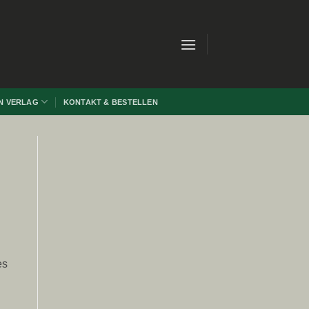
N VERLAG
KONTAKT & BESTELLEN
es