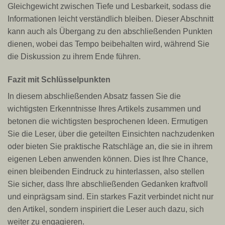
Gleichgewicht zwischen Tiefe und Lesbarkeit, sodass die
Informationen leicht verständlich bleiben. Dieser Abschnitt
kann auch als Übergang zu den abschließenden Punkten
dienen, wobei das Tempo beibehalten wird, während Sie
die Diskussion zu ihrem Ende führen.
Fazit mit Schlüsselpunkten
In diesem abschließenden Absatz fassen Sie die
wichtigsten Erkenntnisse Ihres Artikels zusammen und
betonen die wichtigsten besprochenen Ideen. Ermutigen
Sie die Leser, über die geteilten Einsichten nachzudenken
oder bieten Sie praktische Ratschläge an, die sie in ihrem
eigenen Leben anwenden können. Dies ist Ihre Chance,
einen bleibenden Eindruck zu hinterlassen, also stellen
Sie sicher, dass Ihre abschließenden Gedanken kraftvoll
und einprägsam sind. Ein starkes Fazit verbindet nicht nur
den Artikel, sondern inspiriert die Leser auch dazu, sich
weiter zu engagieren.