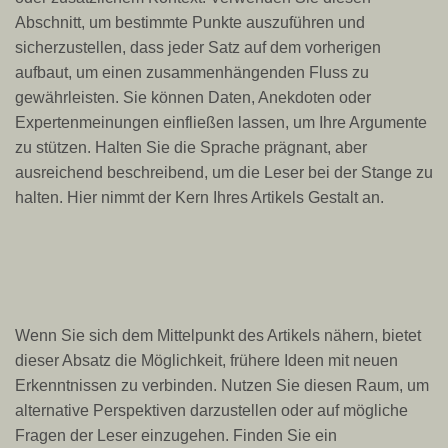
Abschnitt, um bestimmte Punkte auszuführen und
sicherzustellen, dass jeder Satz auf dem vorherigen
aufbaut, um einen zusammenhängenden Fluss zu
gewährleisten. Sie können Daten, Anekdoten oder
Expertenmeinungen einfließen lassen, um Ihre Argumente
zu stützen. Halten Sie die Sprache prägnant, aber
ausreichend beschreibend, um die Leser bei der Stange zu
halten. Hier nimmt der Kern Ihres Artikels Gestalt an.
Wenn Sie sich dem Mittelpunkt des Artikels nähern, bietet
dieser Absatz die Möglichkeit, frühere Ideen mit neuen
Erkenntnissen zu verbinden. Nutzen Sie diesen Raum, um
alternative Perspektiven darzustellen oder auf mögliche
Fragen der Leser einzugehen. Finden Sie ein