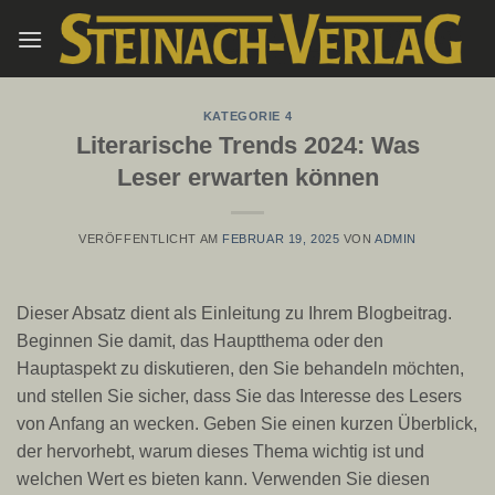
Zum
Inhalt
springen
KATEGORIE 4
Literarische Trends 2024: Was
Leser erwarten können
VERÖFFENTLICHT AM
FEBRUAR 19, 2025
VON
ADMIN
Dieser Absatz dient als Einleitung zu Ihrem Blogbeitrag.
Beginnen Sie damit, das Hauptthema oder den
Hauptaspekt zu diskutieren, den Sie behandeln möchten,
und stellen Sie sicher, dass Sie das Interesse des Lesers
von Anfang an wecken. Geben Sie einen kurzen Überblick,
der hervorhebt, warum dieses Thema wichtig ist und
welchen Wert es bieten kann. Verwenden Sie diesen