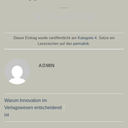
Dieser Eintrag wurde veröffentlicht am
Kategorie 4
. Setze ein
Lesezeichen auf den
permalink
.
ADMIN
Warum Innovation im
Verlagswesen entscheidend
ist