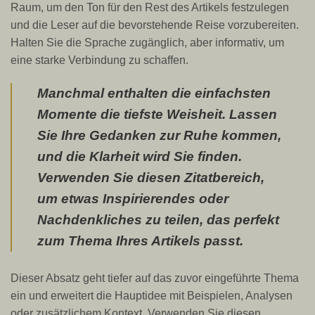
Raum, um den Ton für den Rest des Artikels festzulegen
und die Leser auf die bevorstehende Reise vorzubereiten.
Halten Sie die Sprache zugänglich, aber informativ, um
eine starke Verbindung zu schaffen.
Manchmal enthalten die einfachsten
Momente die tiefste Weisheit. Lassen
Sie Ihre Gedanken zur Ruhe kommen,
und die Klarheit wird Sie finden.
Verwenden Sie diesen Zitatbereich,
um etwas Inspirierendes oder
Nachdenkliches zu teilen, das perfekt
zum Thema Ihres Artikels passt.
Dieser Absatz geht tiefer auf das zuvor eingeführte Thema
ein und erweitert die Hauptidee mit Beispielen, Analysen
oder zusätzlichem Kontext. Verwenden Sie diesen