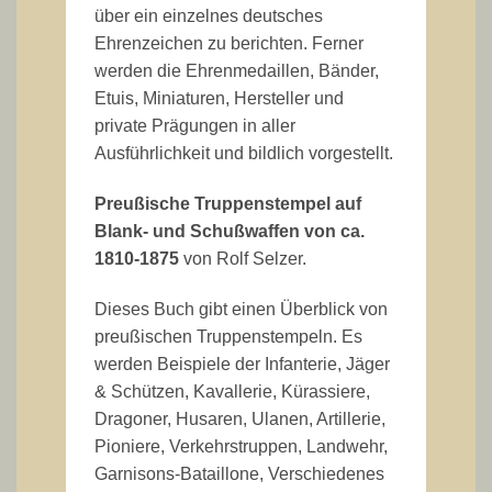
über ein einzelnes deutsches
Ehrenzeichen zu berichten. Ferner
werden die Ehrenmedaillen, Bänder,
Etuis, Miniaturen, Hersteller und
private Prägungen in aller
Ausführlichkeit und bildlich vorgestellt.
Preußische Truppenstempel auf
Blank- und Schußwaffen von ca.
1810-1875
von Rolf Selzer.
Dieses Buch gibt einen Überblick von
preußischen Truppenstempeln. Es
werden Beispiele der Infanterie, Jäger
& Schützen, Kavallerie, Kürassiere,
Dragoner, Husaren, Ulanen, Artillerie,
Pioniere, Verkehrstruppen, Landwehr,
Garnisons-Bataillone, Verschiedenes