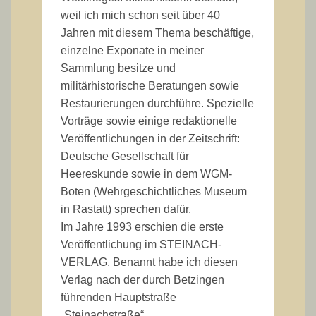
weil ich mich schon seit über 40
Jahren mit diesem Thema beschäftige,
einzelne Exponate in meiner
Sammlung besitze und
militärhistorische Beratungen sowie
Restaurierungen durchführe. Spezielle
Vorträge sowie einige redaktionelle
Veröffentlichungen in der Zeitschrift:
Deutsche Gesellschaft für
Heereskunde sowie in dem WGM-
Boten (Wehrgeschichtliches Museum
in Rastatt) sprechen dafür.
Im Jahre 1993 erschien die erste
Veröffentlichung im STEINACH-
VERLAG. Benannt habe ich diesen
Verlag nach der durch Betzingen
führenden Hauptstraße
„Steinachstraße“.