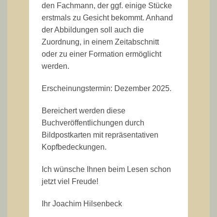
den Fachmann, der ggf. einige Stücke
erstmals zu Gesicht bekommt. Anhand
der Abbildungen soll auch die
Zuordnung, in einem Zeitabschnitt
oder zu einer Formation ermöglicht
werden.
Erscheinungstermin: Dezember 2025.
Bereichert werden diese
Buchveröffentlichungen durch
Bildpostkarten mit repräsentativen
Kopfbedeckungen.
Ich wünsche Ihnen beim Lesen schon
jetzt viel Freude!
Ihr Joachim Hilsenbeck