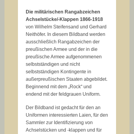
Die militärischen Rangabzeichen
Achselstücke/-Klappen 1866-1918
von Wilhelm Steifensand und Gerhard
Neithöfer. In diesem Bildband werden
ausschließlich Rangabzeichen der
preußischen Armee und der in die
preußische Armee aufgenommenen
selbstständigen und nicht
selbstständigen Kontingente in
außerpreußischen Staaten abgebildet.
Beginnend mit dem „Rock“ und
endend mit der feldgrauen Uniform.
Der Bildband ist gedacht für den an
Uniformen interessierten Laien, für den
Sammler zur Identifizierung von
Achselstücken und -klappen und für