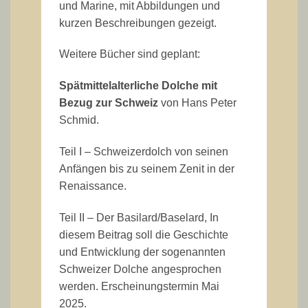
und Marine, mit Abbildungen und
kurzen Beschreibungen gezeigt.
Weitere Bücher sind geplant:
Spätmittelalterliche Dolche mit
Bezug zur Schweiz
von Hans Peter
Schmid.
Teil I – Schweizerdolch von seinen
Anfängen bis zu seinem Zenit in der
Renaissance.
Teil II – Der Basilard/Baselard, In
diesem Beitrag soll die Geschichte
und Entwicklung der sogenannten
Schweizer Dolche angesprochen
werden. Erscheinungstermin Mai
2025.