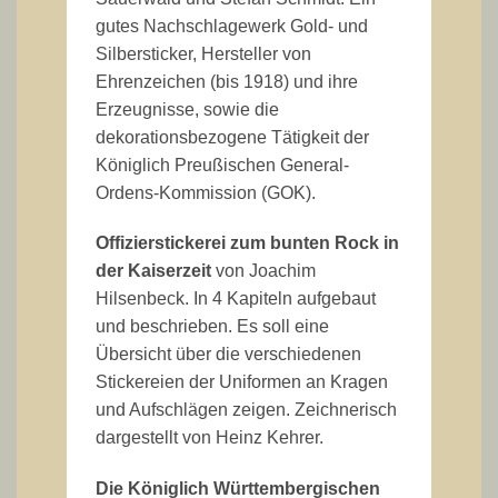
gutes Nachschlagewerk Gold- und
Silbersticker, Hersteller von
Ehrenzeichen (bis 1918) und ihre
Erzeugnisse, sowie die
dekorationsbezogene Tätigkeit der
Königlich Preußischen General-
Ordens-Kommission (GOK).
Offizierstickerei zum bunten Rock in
der Kaiserzeit
von Joachim
Hilsenbeck. In 4 Kapiteln aufgebaut
und beschrieben. Es soll eine
Übersicht über die verschiedenen
Stickereien der Uniformen an Kragen
und Aufschlägen zeigen. Zeichnerisch
dargestellt von Heinz Kehrer.
Die Königlich Württembergischen