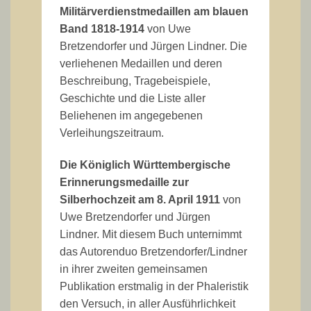
Militärverdienstmedaillen am blauen
Band 1818-1914
von Uwe
Bretzendorfer und Jürgen Lindner. Die
verliehenen Medaillen und deren
Beschreibung, Tragebeispiele,
Geschichte und die Liste aller
Beliehenen im angegebenen
Verleihungszeitraum.
Die Königlich Württembergische
Erinnerungsmedaille zur
Silberhochzeit am 8. April 1911
von
Uwe Bretzendorfer und Jürgen
Lindner. Mit diesem Buch unternimmt
das Autorenduo Bretzendorfer/Lindner
in ihrer zweiten gemeinsamen
Publikation erstmalig in der Phaleristik
den Versuch, in aller Ausführlichkeit