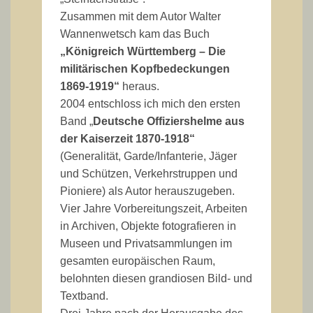
Zusammen mit dem Autor Walter
Wannenwetsch kam das Buch
„Königreich Württemberg – Die
militärischen Kopfbedeckungen
1869-1919“
heraus.
2004 entschloss ich mich den ersten
Band „
Deutsche Offiziershelme aus
der Kaiserzeit 1870-1918“
(Generalität, Garde/Infanterie, Jäger
und Schützen, Verkehrstruppen und
Pioniere) als Autor herauszugeben.
Vier Jahre Vorbereitungszeit, Arbeiten
in Archiven, Objekte fotografieren in
Museen und Privatsammlungen im
gesamten europäischen Raum,
belohnten diesen grandiosen Bild- und
Textband.