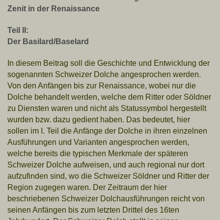
Zenit in der Renaissance
Teil II:
Der Basilard/Baselard
In diesem Beitrag soll die Geschichte und Entwicklung der
sogenannten Schweizer Dolche angesprochen werden.
Von den Anfängen bis zur Renaissance, wobei nur die
Dolche behandelt werden, welche dem Ritter oder Söldner
zu Diensten waren und nicht als Statussymbol hergestellt
wurden bzw. dazu gedient haben. Das bedeutet, hier
sollen im I. Teil die Anfänge der Dolche in ihren einzelnen
Ausführungen und Varianten angesprochen werden,
welche bereits die typischen Merkmale der späteren
Schweizer Dolche aufweisen, und auch regional nur dort
aufzufinden sind, wo die Schweizer Söldner und Ritter der
Region zugegen waren. Der Zeitraum der hier
beschriebenen Schweizer Dolchausführungen reicht von
seinen Anfängen bis zum letzten Drittel des 16ten