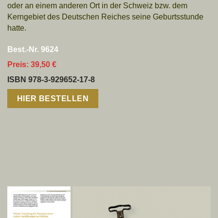
oder an einem anderen Ort in der Schweiz bzw. dem
Kerngebiet des Deutschen Reiches seine Geburtsstunde
hatte.
Best.-Nr. 9624
Preis: 39,50 €
ISBN 978-3-929652-17-8
HIER BESTELLEN