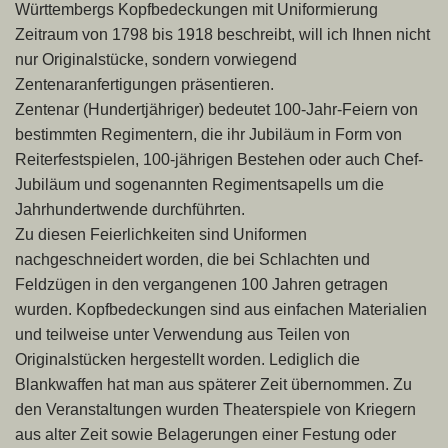
Württembergs Kopfbedeckungen mit Uniformierung
Zeitraum von 1798 bis 1918 beschreibt, will ich Ihnen nicht
nur Originalstücke, sondern vorwiegend
Zentenaranfertigungen präsentieren.
Zentenar (Hundertjähriger) bedeutet 100-Jahr-Feiern von
bestimmten Regimentern, die ihr Jubiläum in Form von
Reiterfestspielen, 100-
jährigen Bestehen oder auch Chef-
Jubiläum und sogenannten Regimentsapells um die
Jahrhundertwende durchführten.
Zu diesen Feierlichkeiten sind Uniformen
nachgeschneidert worden, die bei Schlachten und
Feldzügen in den vergangenen 100 Jahren getragen
wurden. Kopfbedeckungen sind aus einfachen Materialien
und teilweise unter Verwendung aus Teilen von
Originalstücken hergestellt worden. Lediglich die
Blankwaffen hat man aus späterer Zeit übernommen. Zu
den Veranstaltungen wurden Theaterspiele von Kriegern
aus alter Zeit sowie Belagerungen einer Festung oder