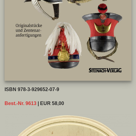
ISBN 978-3-929652-07-9
Best.-Nr. 9613
| EUR 58,00