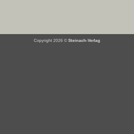
Copyright 2026 ©
Steinach-Verlag