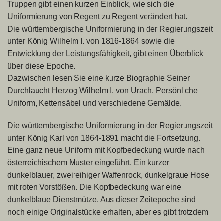
Truppen gibt
einen kurzen Einblick, wie sich die
Uniformierung von Regent zu
Regent verändert hat.
Die württembergische Uniformierung in der Regierungszeit
unter König Wilhelm I. von 1816-1864 sowie die
Entwicklung der Leistungsfähigkeit, gibt einen Überblick
über diese Epoche.
Dazwischen lesen Sie eine kurze Biographie Seiner
Durchlaucht Herzog Wilhelm I. von Urach. Persönliche
Uniform, Kettensäbel und verschiedene Gemälde.
Die württembergische Uniformierung in der Regierungszeit
unter König Karl von 1864-1891 macht die Fortsetzung.
Eine ganz neue Uniform mit Kopfbedeckung wurde nach
österreichischem Muster eingeführt. Ein kurzer
dunkelblauer, zweireihiger Waffenrock, dunkelgraue Hose
mit roten Vorstößen. Die Kopfbedeckung war eine
dunkelblaue Dienstmütze. Aus dieser Zeitepoche sind
noch einige Originalstücke erhalten, aber es gibt trotzdem