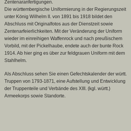
Zentenaranfertigungen.
Die württembergische Uniformierung in der Regierungszeit
unter König Wilhelm II. von 1891 bis 1918 bildet den
Abschluss mit Originalfotos aus der Dienstzeit sowie
Zentenarfeierlichkeiten. Mit der Veränderung der Uniform
wieder im einreihigen Waffenrock und nach preußischem
Vorbild, mit der Pickelhaube, endete auch der bunte Rock
1914. Ab hier ging es über zur feldgrauen Uniform mit dem
Stahlhelm.
Als Abschluss sehen Sie einen Gefechtskalender der württ.
Truppen von 1793-1871, eine Aufstellung und Entwicklung
der Truppenteile und Verbände des XIII. (kgl. württ.)
Armeekorps sowie Standorte.