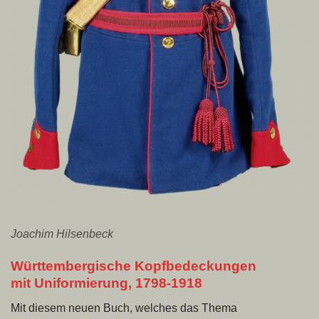
Joachim Hilsenbeck
Württembergische Kopfbedeckungen
mit Uniformierung, 1798-1918
Mit diesem neuen Buch, welches das Thema