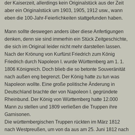
der Kaiserzeit, allerdings kein Originalstück aus der Zeit
aber ein Originalstück um 1903, 1905, 1912 usw., wann
eben die 100-Jahr-Feierlichkeiten stattgefunden haben.
Mann sollte deswegen anders über diese Anfertigungen
denken, denn sie sind immerhin ein Stück Zeitgeschichte,
die sich im Original leider nicht mehr darstellen lassen.
Nach der Krönung von Kurfürst Friedrich zum König
Friedrich durch Napoleon I. wurde Württemberg am 1. 1.
1806 Königreich. Doch blieb die so betonte Souveränität
nach außen eng begrenzt. Der König hatte zu tun was
Napoleon wollte. Eine große politische Änderung in
Deutschland brachte der von Napoleon I. gegründete
Rheinbund. Der König von Württemberg hatte 12.000
Mann zu stellen und 1809 verließen die Truppen ihre
Garnisonen.
Die württembergischen Truppen rückten im März 1812
nach Westpreußen, um von da aus am 25. Juni 1812 nach