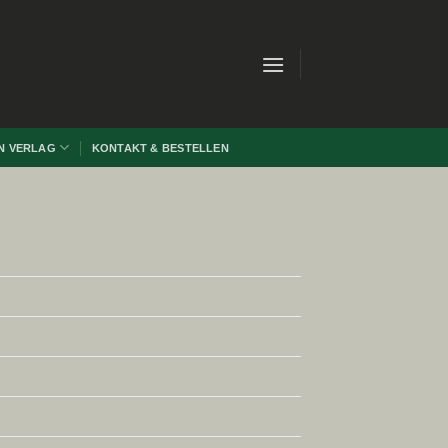
N VERLAG
KONTAKT & BESTELLEN