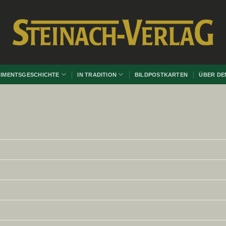
IMENTSGESCHICHTE
IN TRADITION
BILDPOSTKARTEN
ÜBER DE