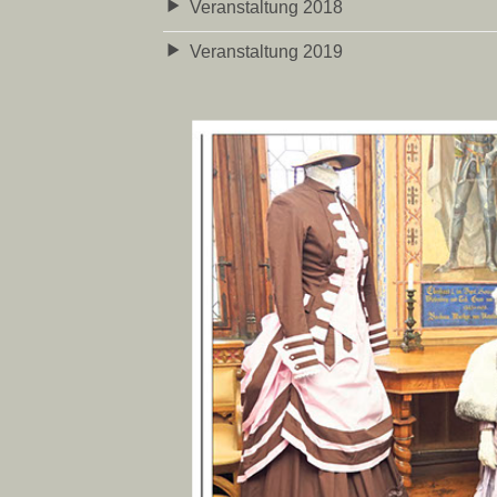
Veranstaltung 2018
Veranstaltung 2019